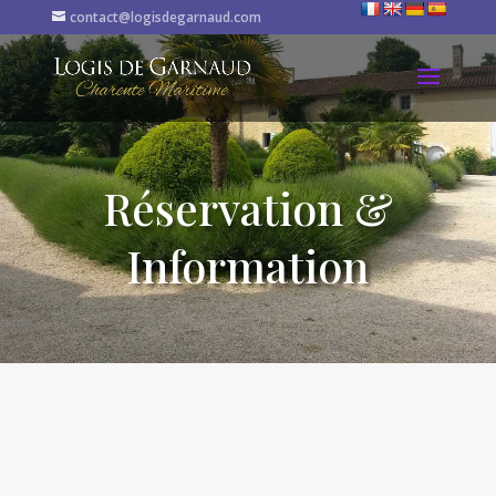
contact@logisdegarnaud.com
Réservation &
Information