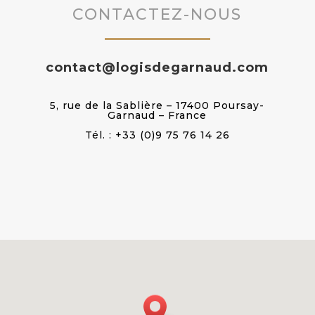
CONTACTEZ-NOUS
contact@logisdegarnaud.com
5, rue de la Sablière – 17400 Poursay-
Garnaud – France
Tél. : +33 (0)9 75 76 14 26