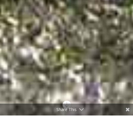

Share This