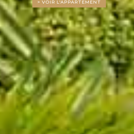
> VOIR L'APPARTEMENT